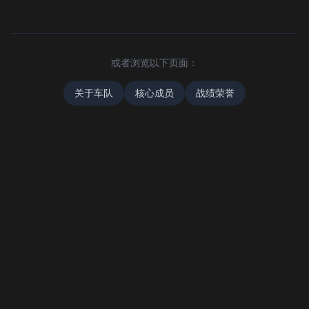
或者浏览以下页面：
关于车队
核心成员
战绩荣誉