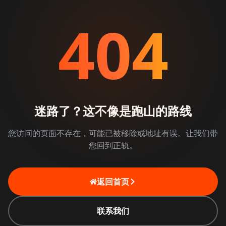
404
迷路了？这不像是跑山的路线
您访问的页面不存在，可能已被移除或地址有误。让我们带
您回到正轨。
返回首页
联系我们