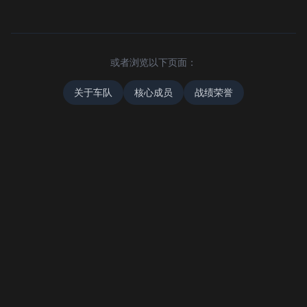
或者浏览以下页面：
关于车队
核心成员
战绩荣誉