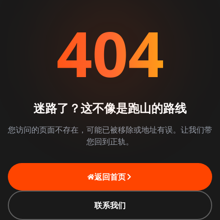
404
迷路了？这不像是跑山的路线
您访问的页面不存在，可能已被移除或地址有误。让我们带
您回到正轨。
返回首页
联系我们