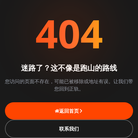
404
迷路了？这不像是跑山的路线
您访问的页面不存在，可能已被移除或地址有误。让我们带
您回到正轨。
返回首页
联系我们