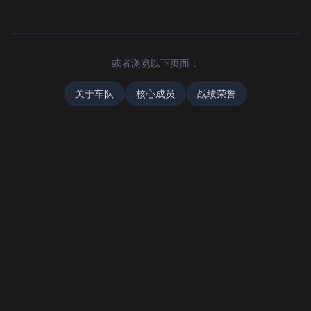
或者浏览以下页面：
关于车队
核心成员
战绩荣誉