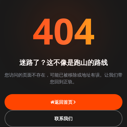
404
迷路了？这不像是跑山的路线
您访问的页面不存在，可能已被移除或地址有误。让我们带
您回到正轨。
返回首页
联系我们