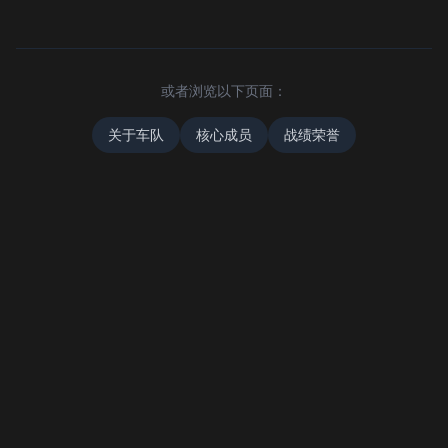
或者浏览以下页面：
关于车队
核心成员
战绩荣誉