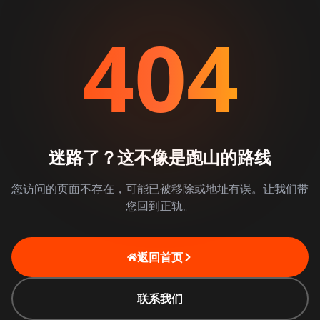
404
迷路了？这不像是跑山的路线
您访问的页面不存在，可能已被移除或地址有误。让我们带
您回到正轨。
返回首页
联系我们