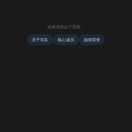
或者浏览以下页面：
关于车队
核心成员
战绩荣誉